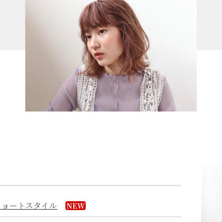
ショートスタイル
NEW