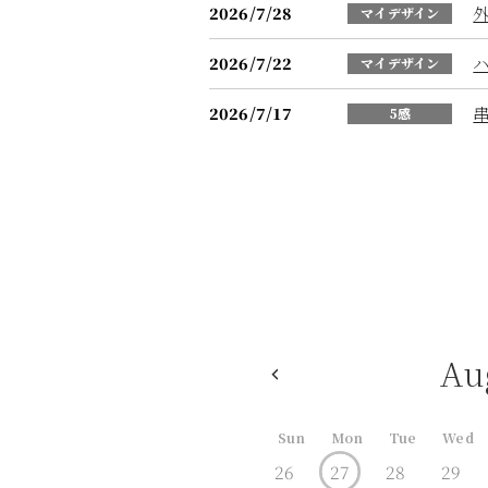
2026/7/28
マイデザイン
2026/7/22
マイデザイン
2026/7/17
5感
Au
Sun
Mon
Tue
Wed
26
27
28
29