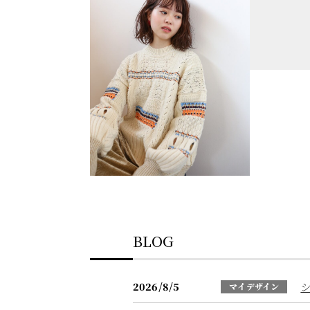
BLOG
2026/8/5
マイデザイン