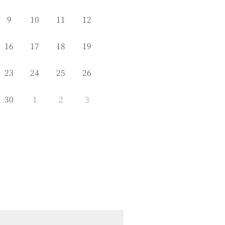
9
10
11
12
16
17
18
19
23
24
25
26
30
1
2
3