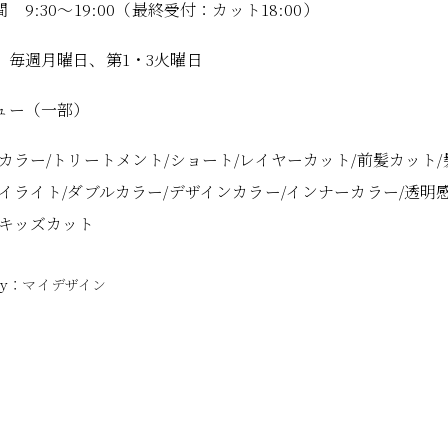
 9:30～19:00（最終受付：カット18:00）
 毎週月曜日、第1・3火曜日
ュー（一部）
/カラー/トリートメント/ショート/レイヤーカット/前髪カット/
ハイライト/ダブルカラー/デザインカラー/インナーカラー/透明感
/キッズカット
マイデザイン