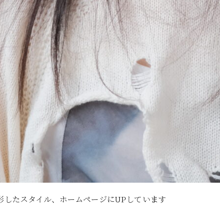
影したスタイル、ホームページにUPしています